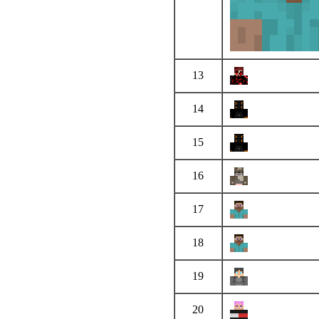
13
14
15
16
17
18
19
20