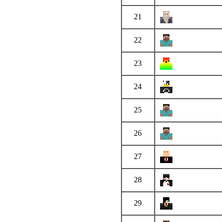
21
22
23
24
25
26
27
28
29