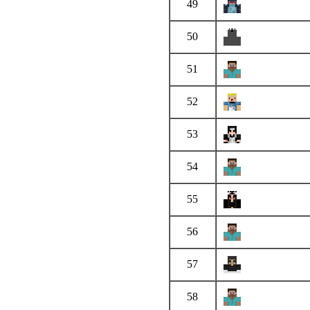
49
50
51
52
53
54
55
56
57
58