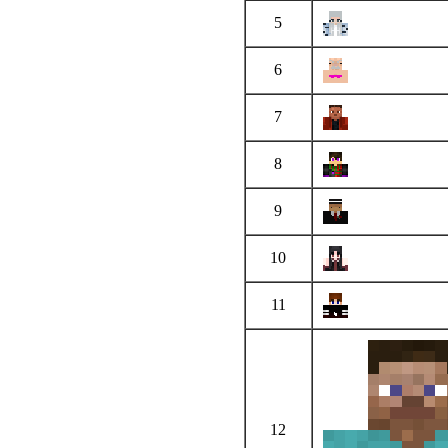
5
6
7
8
9
10
11
12