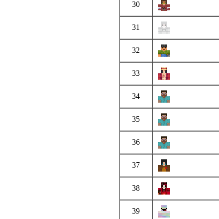
30
31
32
33
34
35
36
37
38
39